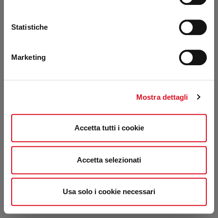
Statistiche
Marketing
Mostra dettagli
Accetta tutti i cookie
Accetta selezionati
Usa solo i cookie necessari
Pochette in pelle