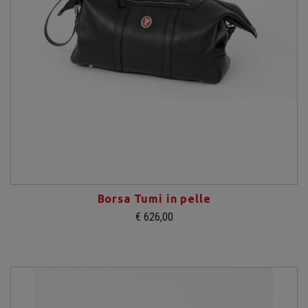
Borsa Tumi in pelle
€ 626,00