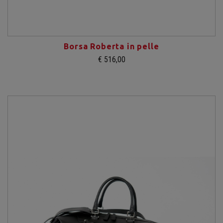
Borsa Roberta in pelle
€ 516,00