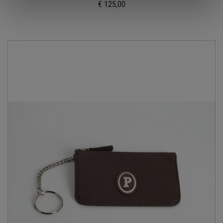
€ 125,00