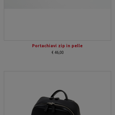
Portachiavi zip in pelle
€ 46,00