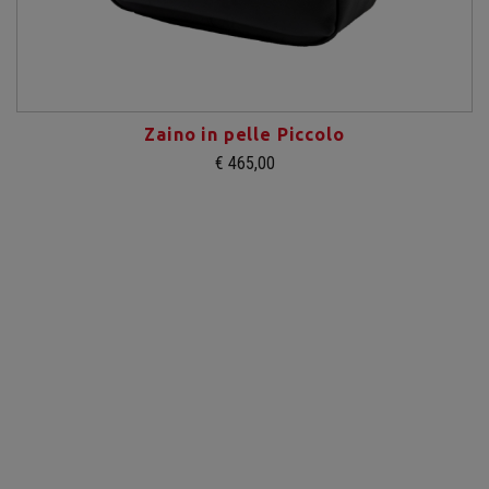
Zaino in pelle Piccolo
€ 465,00