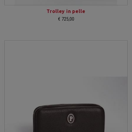
Trolley in pelle
€ 725,00