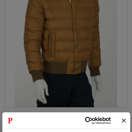
» CAPI SPALLA