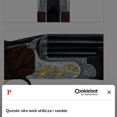
Questo sito web utilizza i cookie