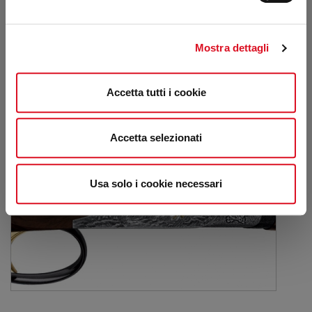
Mostra dettagli
Accetta tutti i cookie
Accetta selezionati
Usa solo i cookie necessari