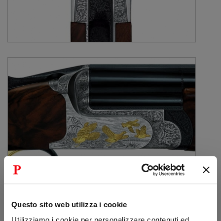
Questo sito web utilizza i cookie
Utilizziamo i cookie per personalizzare contenuti ed