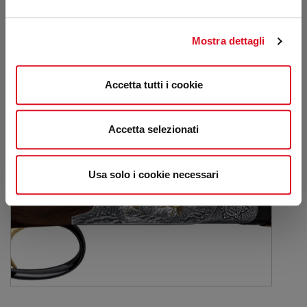
Mostra dettagli
Accetta tutti i cookie
Accetta selezionati
Usa solo i cookie necessari